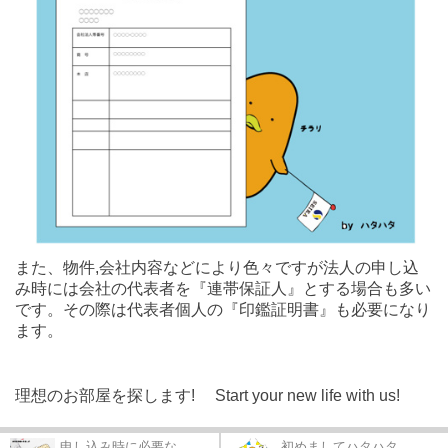
また、物件,会社内容などにより色々ですが法人の申し込
み時には会社の代表者を『連帯保証人』とする場合も多い
です。その際は代表者個人の『印鑑証明書』も必要になり
ます。
理想のお部屋を探します! Start your new life with us!
申し込み時に必要な...
初めましてハタハタ...