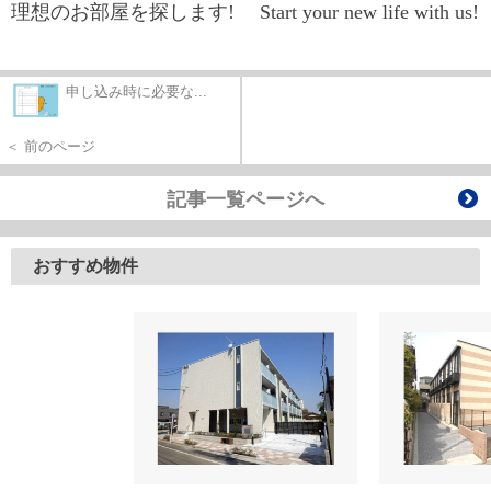
理想のお部屋を探します! Start your new life with us!
申し込み時に必要な...
＜ 前のページ
記事一覧ページへ
おすすめ物件