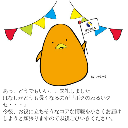
あっ、どうでもいい、、失礼しました。
はなしがどうも長くなるのが『ボクのわるいク
セ・・・』
今後、お役に立ちそうなコアな情報を小さくお届け
しようと頑張りますので以後ごひいきください。