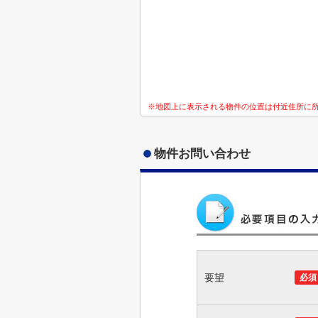
※地図上に表示される物件の位置は付近住所に
物件お問い合わせ
要望
必須