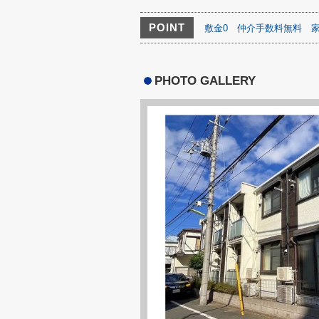
POINT
敷金0
仲介手数料無料
PHOTO GALLERY