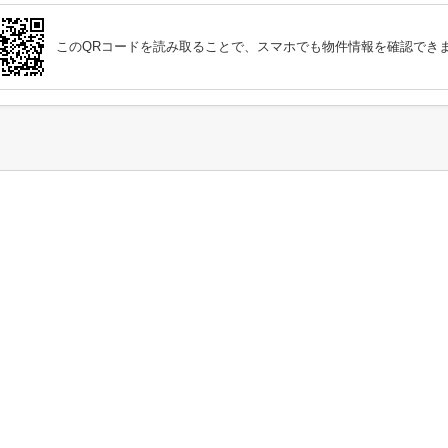
このQRコードを読み取ることで、スマホでも物件情報を確認でき