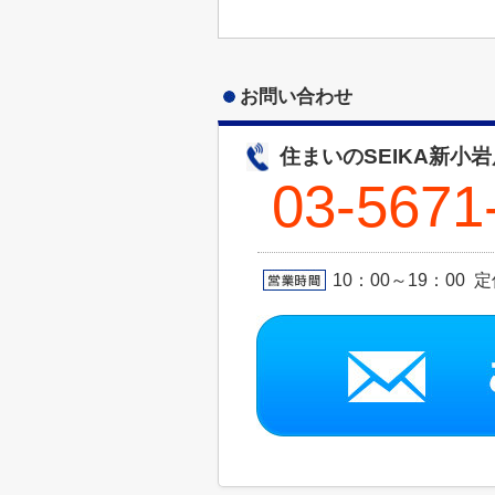
お問い合わせ
住まいのSEIKA新小岩
03-5671
10：00～19：00