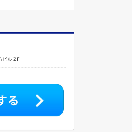
ビル 2Ｆ