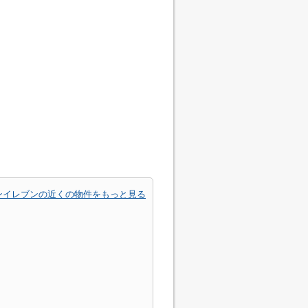
ンイレブンの近くの物件をもっと見る