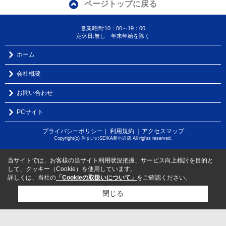
ページトップに戻る
営業時間:10：00～19：00
定休日:無し 年末年始を除く
ホーム
会社概要
お問い合わせ
PCサイト
プライバシーポリシー
利用規約
｜アクセスマップ
｜
Copyright(c) 住まいのSEIKA新小岩店 All rights reserved.
当サイトでは、お客様の当サイト利用状況把握、サービス向上検討を目的と
して、クッキー（Cookie）を使用しています。
詳しくは、当社の
「Cookieの取扱いについて」
をご確認ください。
閉じる