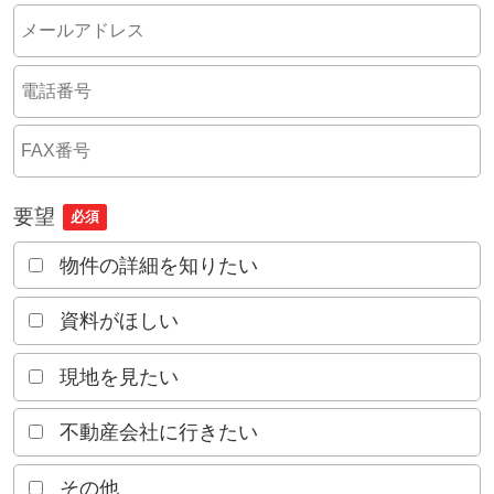
要望
必須
物件の詳細を知りたい
資料がほしい
現地を見たい
不動産会社に行きたい
その他