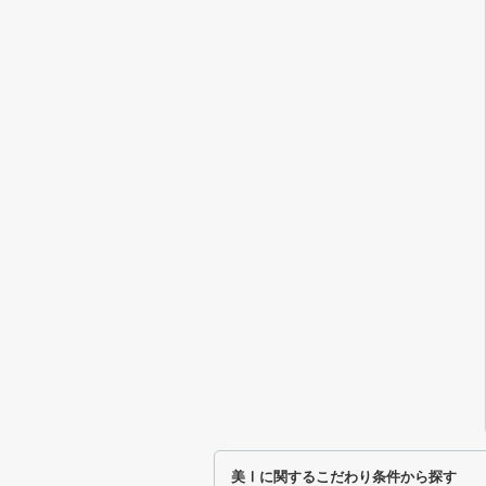
美Ⅰに関するこだわり条件から探す