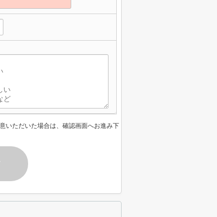
意いただいた場合は、確認画面へお進み下
す