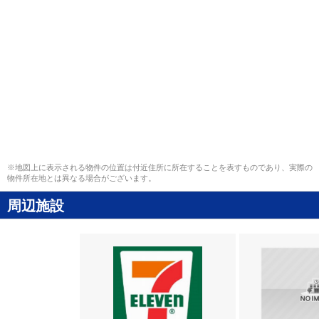
※地図上に表示される物件の位置は付近住所に所在することを表すものであり、実際の
物件所在地とは異なる場合がございます。
周辺施設