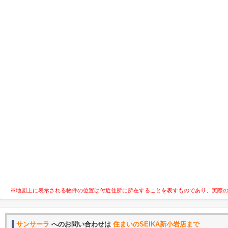
※地図上に表示される物件の位置は付近住所に所在することを表すものであり、実際
サンサーラ
へのお問い合わせは
住まいのSEIKA新小岩店まで