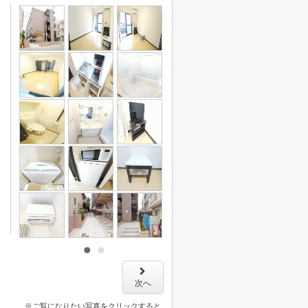
次へ
※ご覧になりたい写真をクリックすると