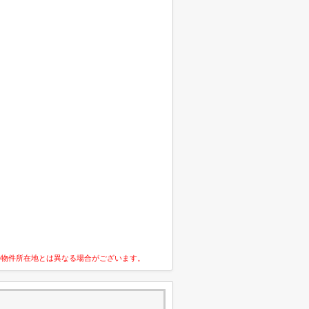
の物件所在地とは異なる場合がございます。