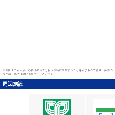
※地図上に表示される物件の位置は付近住所に所在することを表すものであり、実際の
物件所在地とは異なる場合がございます。
周辺施設